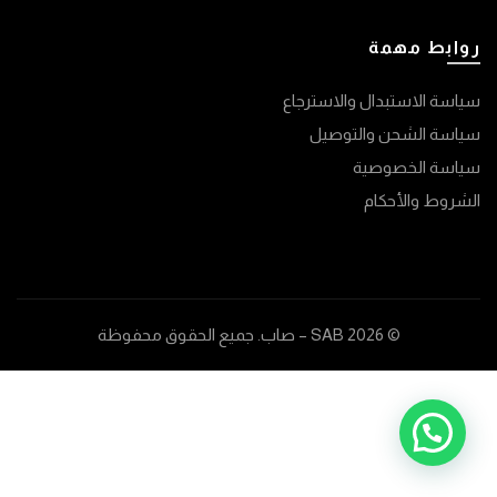
روابط مهمة
سياسة الاستبدال والاسترجاع
سياسة الشحن والتوصيل
سياسة الخصوصية
الشروط والأحكام
© 2026
SAB – صاب
. جميع الحقوق محفوظة