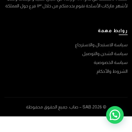
لأشهر ماركات الأسلحة نقوم بخدمتكم من خلال ١٣ فرع حول المملكة
روابط مهمة
سياسة الاستبدال والاسترجاع
سياسة الشحن والتوصيل
سياسة الخصوصية
الشروط والأحكام
© 2026
SAB – صاب
. جميع الحقوق محفوظة