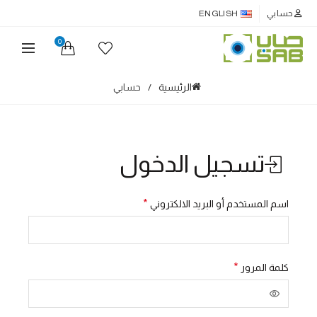
حسابي
ENGLISH
0
الرئيسية
حسابي
تسجيل الدخول
مطلوبة
*
اسم المستخدم أو البريد الالكتروني
مطلوبة
*
كلمة المرور