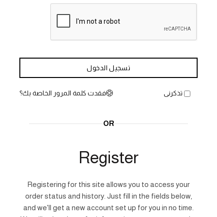
تسجيل الدخول
فقدت كلمة المرور الخاصة بك؟
تذكرنى
OR
Register
Registering for this site allows you to access your
order status and history. Just fill in the fields below,
and we'll get a new account set up for you in no time.