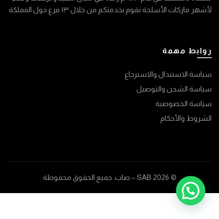
لأشهر ماركات الأسلحة نقوم بخدمتكم من خلال ١٣ فرع حول المملكة
روابط مهمة
سياسة الاستبدال والاسترجاع
سياسة الشحن والتوصيل
سياسة الخصوصية
الشروط والأحكام
© 2026
SAB – صاب
. جميع الحقوق محفوظة