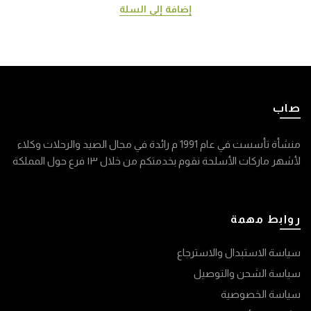
إضافة إلى السلة
صاب
منشأة تأسست في عام 1991 م رائدة في مجال الصيد والرحلات وكلاء
لأشهر ماركات الأسلحة نقوم بخدمتكم من خلال ١٣ فرع حول المملكة
روابط مهمة
سياسة الاستبدال والاسترجاع
سياسة الشحن والتوصيل
سياسة الخصوصية