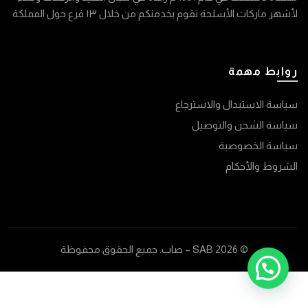
لأشهر ماركات الأسلحة نقوم بخدمتكم من خلال ١٣ فرع حول المملكة
روابط مهمة
سياسة الاستبدال والاسترجاع
سياسة الشحن والتوصيل
سياسة الخصوصية
الشروط والأحكام
© 2026
SAB – صاب
. جميع الحقوق محفوظة