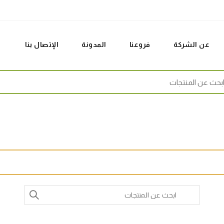
عن الشركة
فروعنا
المدونة
الإتصال بنا
Sear
Search
for: