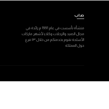
صاب
منشأة تأسست في عام 1991 م رائدة في
مجال الصيد والرحلات وكلاء لأشهر ماركات
الأسلحة نقوم بخدمتكم من خلال ١٣ فرع
حول المملكة