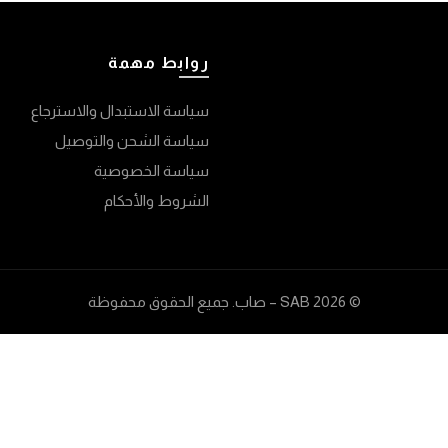
روابط مهمة
سياسة الاستبدال والاسترجاع
سياسة الشحن والتوصيل
سياسة الخصوصية
الشروط والأحكام
© 2026
SAB – صاب
. جميع الحقوق محفوظة