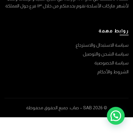
لأشهر ماركات الأسلحة نقوم بخدمتكم من خلال ١٣ فرع حول المملكة
روابط مهمة
سياسة الاستبدال والاسترجاع
سياسة الشحن والتوصيل
سياسة الخصوصية
الشروط والأحكام
© 2026
SAB – صاب
. جميع الحقوق محفوظة