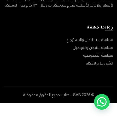
لأشهر ماركات الأسلحة نقوم بخدمتكم من خلال ١٣ فرع حول المملكة
روابط مهمة
سياسة الاستبدال والاسترجاع
سياسة الشحن والتوصيل
سياسة الخصوصية
الشروط والأحكام
© 2026
SAB – صاب
. جميع الحقوق محفوظة