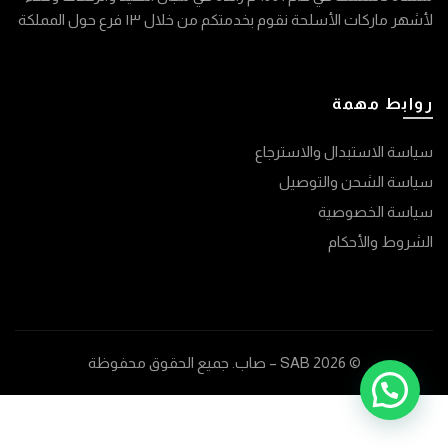
لأشهر ماركات الأسلحة نقوم بخدمتكم من خلال ١٣ فرع حول المملكة
روابط مهمة
سياسة الاستبدال والاسترجاع
سياسة الشحن والتوصيل
سياسة الخصوصية
الشروط والأحكام
© 2026
SAB – صاب
. جميع الحقوق محفوظة