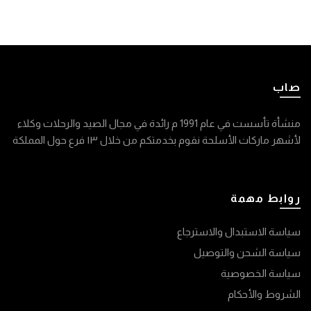
صاب
منشأة تأسست في عام 1991 م رائدة في مجال الصيد والرحلات وكلاء
لأشهر ماركات الأسلحة نقوم بخدمتكم من خلال ١٣ فرع حول المملكة
روابط مهمة
سياسة الاستبدال والاسترجاع
سياسة الشحن والتوصيل
سياسة الخصوصية
الشروط والأحكام