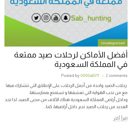
Uncategorized
أفضل الأماكن لرحلات صيد ممتعة
في المملكة السعودية
Posted by
0000ali511
2 comments
رحلات الصيد واحدة من أجمل الرحلات على الإطلاق التي تتشارك فيها
مع من تحب الهواية التي تعشقها و تستمتع بممارستها،
وداخل أراضي المملكة السعودية هناك الآلاف من محبى الصيد، لذا تجد
العديد من رحلات الصيد تدبر داخل أراضيها، كما...
اقرأ أكثر