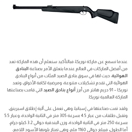
عندما نسمع عن ماركة نوريكا، فبالتأكيد سنعلم أن هذه الماركة تعد
من أفضل الماركات في العالم عندما يتعلق الأمر بصناعة
البنادق
الهوائية
، حيث لها في سوق بنادق الصيد المئات من أنواع البنادق
الهوائية التي تقدم تشكيلات متنوعة، ومرضية لكافة الأذواق، وتعد
نوريكا – 91 دريم هانتر من أبرز
أنواع بنادق الصيد
التي قامت بصناعتها
الماركة العالمية نوريكا.
ولقد تمت صناعتها في إسبانيا، وهي تعمل على آلية إطلاق اسبرينق،
وتقبل طلقات من عيار 4.5 بسرعة 305 متر في الثانية الواحدة، وعيار 5.5
بسرعة 250 متر في الثانية الواحدة، وزن البندقية حوالي 3.2 كيلو جرام،
أما الطول، فيبلغ حوالي 1160 ملم، وهي تمتاز بلونها الأسود اللامع،