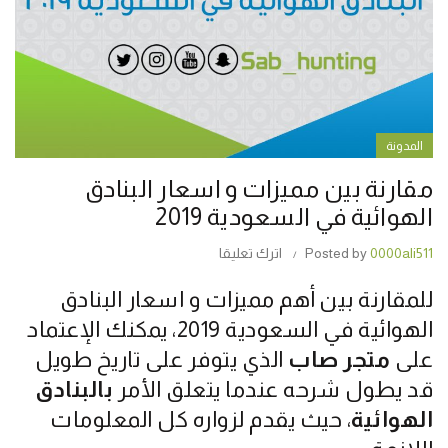
المدونة
مقارنة بين مميزات و اسعار البنادق
الهوائية في السعودية 2019
0000ali511
Posted by
اترك تعليقا
للمقارنة بين أهم مميزات و اسعار البنادق
الهوائية في السعودية 2019، يمكنك الإعتماد
على
متجر صاب
الذي يتوفر على تاريخ طويل
قد يطول شرحه عندما يتعلق الأمر
بالبنادق
الهوائية
، حيث يقدم لزواره كل المعلومات