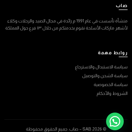
صاب
منشأة تأسست في عام 1991 م رائدة في مجال الصيد والرحلات وكلاء
لأشهر ماركات الأسلحة نقوم بخدمتكم من خلال ١٣ فرع حول المملكة
روابط مهمة
سياسة الاستبدال والاسترجاع
سياسة الشحن والتوصيل
سياسة الخصوصية
الشروط والأحكام
© 2026
SAB – صاب
. جميع الحقوق محفوظة