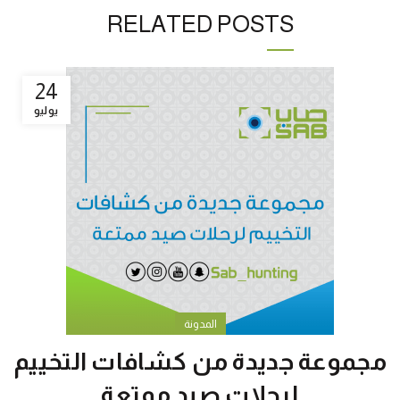
RELATED POSTS
24
يوليو
المدونة
مجموعة جديدة من كشافات التخييم
لرحلات صيد ممتعة