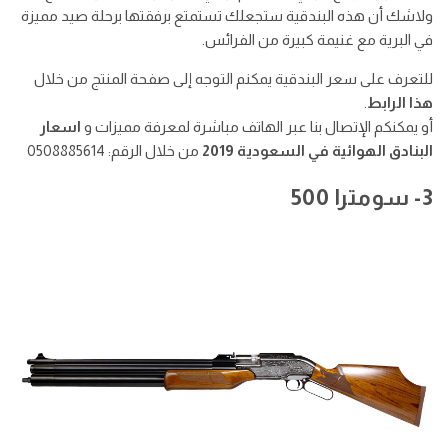
ولاشك أن هذه البندقية ستجعلك تستمتع برفقتها برحلة صيد مميزة
في البرية مع غنيمة كبيرة من الفرائس.
للتعرف على سعر البندقية يمكنم التوجه إلى صفحة المنتج من خلال
هذا الرابط
.
أو يمكنكم الإتصال بنا عبر الهاتف مباشرة لمعرفة مميزات و
اسعار
البنادق الهوائية في السعودية 2019
من خلال الرقم: 0508885614
3- سومترا 500