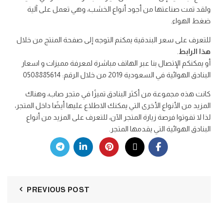
ولقد تمت صناعتها من أجود أنواع الخشب، وهي تعمل على آلية
ضغط الهواء.
للتعرف على سعر البندقية يمكنم التوجه إلى صفحة المنتج من خلال
هذا الرابط
.
أو يمكنكم الإتصال بنا عبر الهاتف مباشرة لمعرفة مميزات و اسعار
البنادق الهوائية في السعودية 2019 من خلال الرقم: 0508885614
كانت هذه مجموعة من أكثر البنادق تميزًا في متجر صاب، وهناك
المزيد من الأنواع الأخرى التي يمكنك الاطلاع عليها أيضًا داخل المتجر،
لذا لا تفوتوا فرصة زيارة المتجر الآن، للتعرف على المزيد من أنواع
البنادق الهوائية التي يقدمها المتجر.
PREVIOUS POST