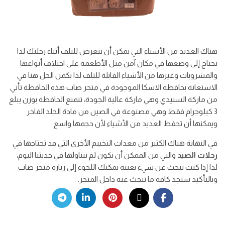
هناك العديد من الأشياء التي يمكن أن تتعرض للتلف أثناء رحلتك لذا
تحتاج إلى وضعها في مكان آمن مثل الأطعمة على اختلاف أنواعها
والمشروبات وغيرها من الأشياء القابلة للتلف لذا يكمن الحل هنا في
الاستعانة بحافظة الاسكا الموجودة في متجر صاب هذه الحافظة تأتي
من ماركة السنيدي وهي ماركة عالية الجودة، تتمتع الحافظة بوزن يبلغ
3 كيلوجرام فقط وهي مصنوعة في الصين من مادة الجلد الفاخر
ويمكنها أن تحفظ العديد من الأشياء لأن حجمها واسع.
في النهاية هناك الكثير من معدات التخييم الأخرى التي قد تحتاجها في
رحلات الصيد
والتي من الممكن أن نكون لم نتناولها في حديثنا اليوم،
لذا إذا كنت تبحث عن شيء بعينة يمكنك اللجوء إلى زيارة متجر صاب
وبالتأكيد ستجد كافة ما تبحث عنه داخل المتجر.