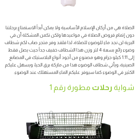
الصلاة هي من أركان الإسلام الأساسية ولا يمكن أبداً الاستمتاع برحلتنا
دون إتمام فروض الصلاة في مواعيدها ولكن تكمن المشكلة أن في
البرية لن نجد ماء للوضوء للصلاة، لذا فلقد وفر متجر صاب لكم شطاف
وضوء رائع بسعة 4 لتر وزن هذا الشطاف خفيف جداً حيث يصل فقط
إلى 1.11 كيلو جرام وهو مصنوع من أجود أنواع البلاستيك في المصانع
الصينية، ويأتي شطاف الوضوء هذا من ماركة برق الحيا، ويسهل عليكم
الكثير في الوضوء كما سيوفر عليكم الماء المستهلك عند الوضوء.
شواية
رحلات
مطورة رقم 1