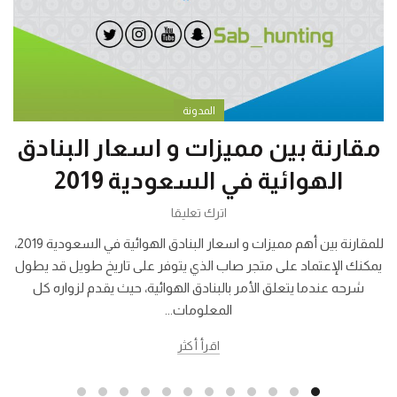
المدونة
مقارنة بين مميزات و اسعار البنادق
الهوائية في السعودية 2019
اترك تعليقا
للمقارنة بين أهم مميزات و اسعار البنادق الهوائية في السعودية 2019،
يمكنك الإعتماد على متجر صاب الذي يتوفر على تاريخ طويل قد يطول
شرحه عندما يتعلق الأمر بالبنادق الهوائية، حيث يقدم لزواره كل
المعلومات...
اقرأ أكثر