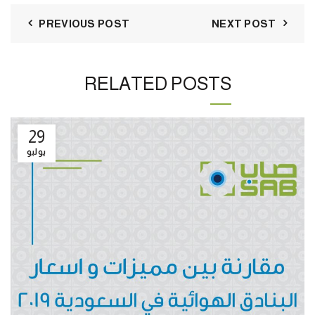
PREVIOUS POST
NEXT POST
RELATED POSTS
29
يوليو