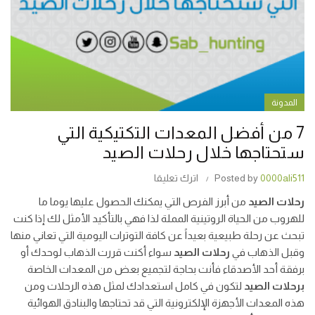
المدونة
7 من أفضل المعدات التكتيكية التي
ستحتاجها خلال رحلات الصيد
0000ali511
Posted by
اترك تعليقا
رحلات الصيد
من أبرز الفرص التي يمكنك الحصول عليها يوما ما
للهروب من الحياة الروتينية المملة لذا فهي بالتأكيد الأمثل لك إذا كنت
تبحث عن رحلة طبيعية بعيداً عن كافة التوترات اليومية التي تعاني منها
وقبل الذهاب في
رحلات الصيد
سواء أكنت قررت الذهاب لوحدك أو
برفقة أحد الأصدقاء فأنت بحاجة لتجميع بعض من المعدات الخاصة
برحلات الصيد
لتكون في كامل استعدادك لمثل هذه الرحلات ومن
هذه المعدات الأجهزة الإلكترونية التي قد تحتاجها والبنادق الهوائية