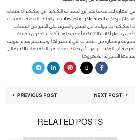
في النهاية لقد قدمنا لكم أبرز المعدات التكتكية التي يمكنكم الاستعانة
بها خلال
رحلات الصيد
ولكن
متجر صاب
من المتاجر النابضة بالمعدات
لذا يمكنكم أخذ جولة داخل المتجر والتعرف على الكثير من المعدات
الأخرى سواء أكانت التكتيكية أو غيرها وبالتأكيد ستجدون حصيلة
متنوعة وممتازة من المعدات التي لا حصر لها، وننصحكم بعدم تفويت
الفرصة في الوقت الراهن لأن هناك العديد من التخفيضات الكبيرة التي
يقدمها المتجر لذا فانتهزوها
PREVIOUS POST
NEXT POST
RELATED POSTS