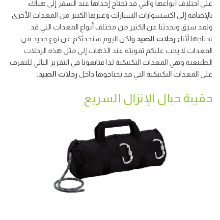
على اختلاف أنواعها والتي قد تحتاج إحداها عند السفر إلى هناك،
بالإضافة إلى اكسسوارات السيارات وغيرها الكثير من المعدات الأخرى
ولقد سبق وتحدثنا عن الكثير من مختلف أنواع المعدات التي قد
تحتاجها أثناء
رحلات الصيد
ولكن اليوم سنحدثكم عن نوع جديد من
المعدات لا يجب عليكم تفويته عند الذهاب إلى مثل هذه الرحلات
الطبيعية وهي المعدات التكتيكية لذا فتابعونا في التقرير التالي للتعرف
على المعدات التكتيكية التي قد تحتاجوها داخل
رحلات الصيد.
حقيبة حبال الإنزال السريع