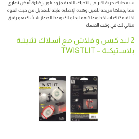
سيعطيك حرية اكبر في التحرك، اللمبة مزود بلون إضاءة أبيض نهاري
مما يجعلها مريحة للعين وهذه الإضاءة قابلة للتعديل من حيث القوة
لذا فيمكنك استخدامها كيفما يحلو لك وهذا الجهاز بلا شك هو رفيق
مثالي لك في وقت المساء
2 ليد كبس و فلاش مع أسلاك تثبيتية
بلاستيكية – TWISTLIT