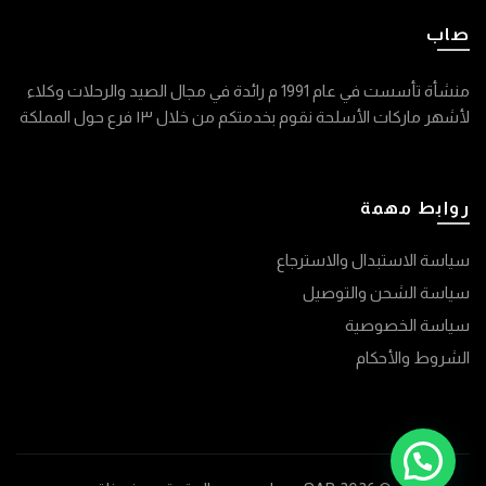
صاب
منشأة تأسست في عام 1991 م رائدة في مجال الصيد والرحلات وكلاء
لأشهر ماركات الأسلحة نقوم بخدمتكم من خلال ١٣ فرع حول المملكة
روابط مهمة
سياسة الاستبدال والاسترجاع
سياسة الشحن والتوصيل
سياسة الخصوصية
الشروط والأحكام