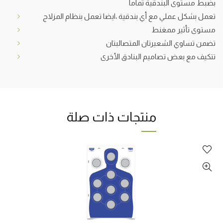
بضبط مستوى البندقية تماما
تعمل بشكل عملي مع أي بندقية ،ايضا تعمل بنظام المزلاج
مستوى تأثير ممغنط
تضمن تساوي الشعيرتان المتصالبتان
تتكيف مع بعض تصاميم البنادق الأخرى
منتجات ذات صلة