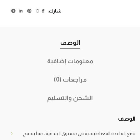
شارك
الوصف
معلومات إضافية
مراجعات (0)
الشحن والتسليم
الوصف
تضع القاعدة المغناطيسية في مستوى البندقية ، مما يسمح