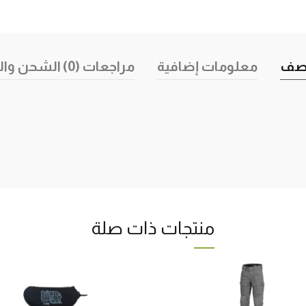
صف
معلومات إضافية
مراجعات (0)
الشحن وال
منتجات ذات صلة