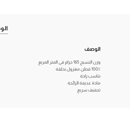
الو
الوصف
وزن النسيج 165 جرام في المتر المربع
100٪ قطن مغزول بحلقة
تناسب راحة
مادة عديمة الرائحة
تجفيف سريع