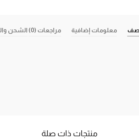
صف
معلومات إضافية
مراجعات (0)
الشحن وال
منتجات ذات صلة