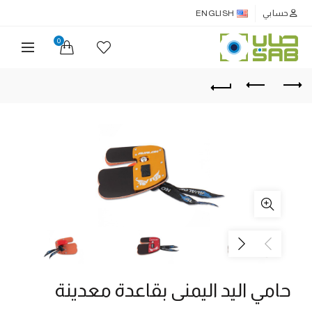
حسابي
ENGLISH
0
حامي اليد اليمنى بقاعدة معدينة