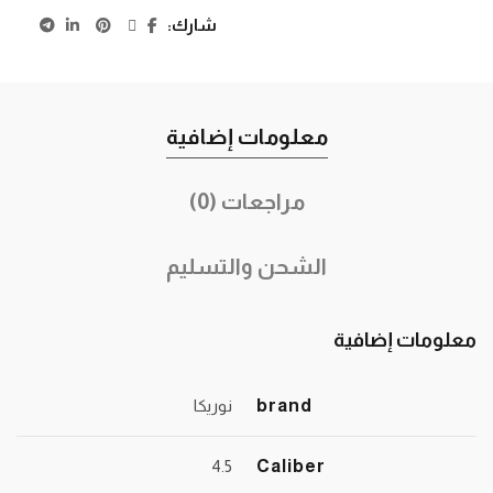
شارك
معلومات إضافية
مراجعات (0)
الشحن والتسليم
معلومات إضافية
brand
نوريكا
4.5
Caliber