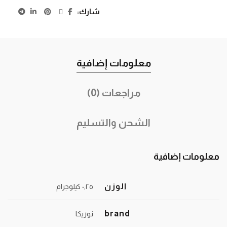
شارك
معلومات إضافية
مراجعات (0)
الشحن والتسليم
معلومات إضافية
الوزن
٠٫٢٥ كيلوجرام
brand
نوريكا