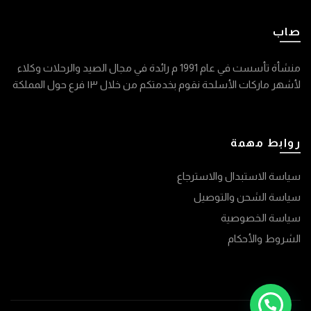
صاب
منشأة تأسست في عام 1991 م رائدة في مجال الصيد والرحلات وكلاء
لأشهر ماركات الأسلحة نقوم بخدمتكم من خلال ١٣ فرع حول المملكة
روابط مهمة
سياسة الاستبدال والاسترجاع
سياسة الشحن والتوصيل
سياسة الخصوصية
الشروط والأحكام