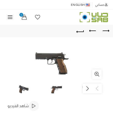
حسابي
ENGLISH
0
شاهد الفيديو