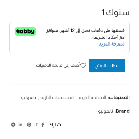
ستوك 1
أضف إلى قائمة الامنيات
لطلب المنتج
التصنيفات:
الاسلحة النارية
,
المسدسات النارية
,
تانفوليو
Brand:
تانفوليو
شارك