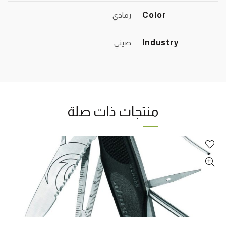
Color
رمادي
Industry
صيني
منتجات ذات صلة