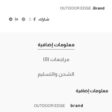
OUTDOOR EDGE
Brand:
شارك
معلومات إضافية
مراجعات (0)
الشحن والتسليم
معلومات إضافية
OUTDOOR EDGE
brand