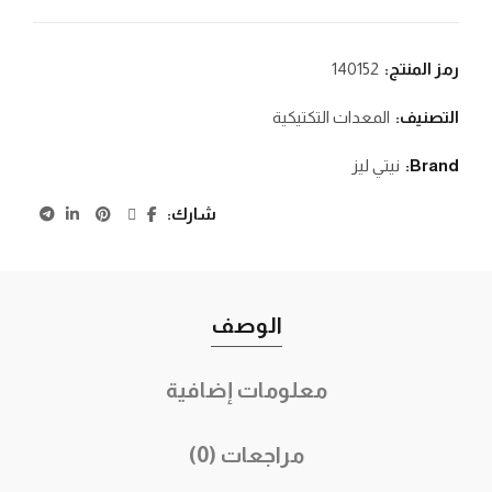
رمز المنتج:
140152
التصنيف:
المعدات التكتيكية
Brand:
نيتي ليز
شارك
الوصف
معلومات إضافية
مراجعات (0)