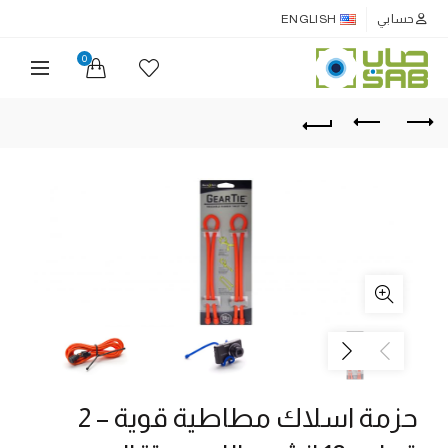
حسابي
ENGLISH
0
حزمة اسلاك مطاطية قوية – 2