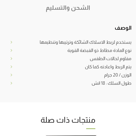
الشحن والتسليم
الوصف
يستخدم لربط الاسلاك الشائكة وترتيبها وتنظيمها
نوع المادة مطاط ذو القبضة القوية
مقاوم لحالات الطقس
يتم الربط واعادته كما كان
الوزن / 20 جرام
طول السلك : 18 انش
منتجات ذات صلة