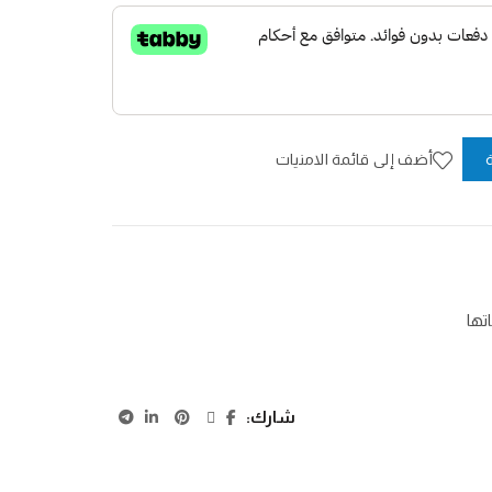
أضف إلى قائمة الامنيات
تها
شارك