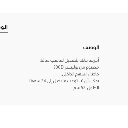
الو
الوصف
أحزمة قابلة للتعديل لتناسب تمامًا.
مصنوع من بوليستر 300D.
فاصل السهم الداخلي.
يمكن أن تستوعب ما يصل إلى 24 سهمًا.
الطول: 52 سم.