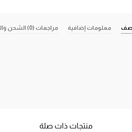
صف
معلومات إضافية
مراجعات (0)
الشحن وال
منتجات ذات صلة