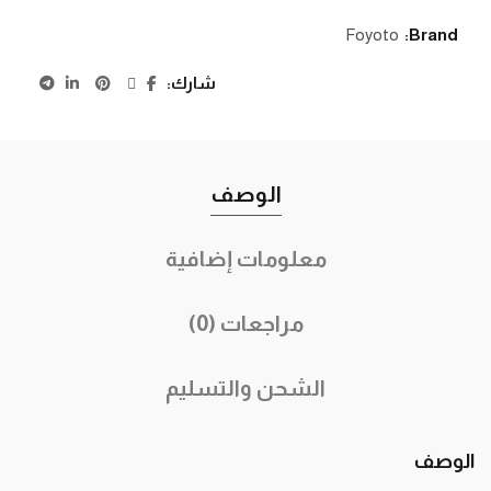
Foyoto
Brand:
شارك
الوصف
معلومات إضافية
مراجعات (0)
الشحن والتسليم
الوصف