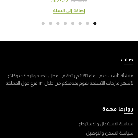
إضافة إلى السلة
صاب
منشأة تأسست في عام 1991 م رائدة في مجال الصيد والرحلات وكلاء
لأشهر ماركات الأسلحة نقوم بخدمتكم من خلال ١٣ فرع حول المملكة
روابط مهمة
سياسة الاستبدال والاسترجاع
سياسة الشحن والتوصيل