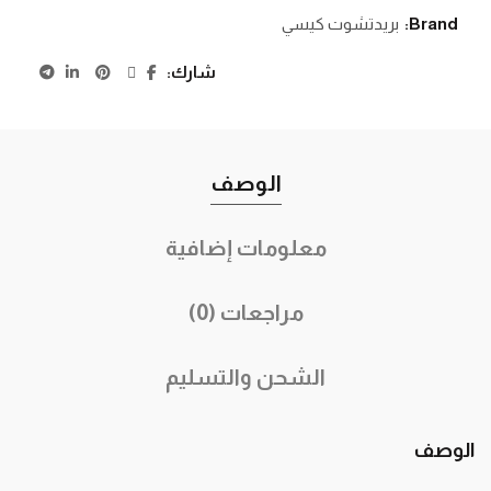
Brand:
بريدتشوت كيسي
شارك
الوصف
معلومات إضافية
مراجعات (0)
الشحن والتسليم
الوصف