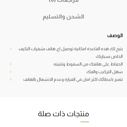
الشحن والتسليم
الوصف
يتيح لك هذه القاعدة امكانية توصيل اي هاتف بشفرات التكيف
الخاص بسيارتك
الحفاظ على هاتفك من السقوط وتثبيته
سهل التركيب والفك
تتميز باعطائك اكثر امان في القيارة وعدم الانشغال بالهاتف
منتجات ذات صلة