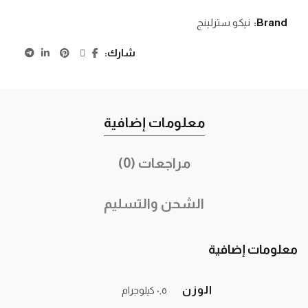
Brand:
نيكو سترلينج
شارك
معلومات إضافية
مراجعات (0)
الشحن والتسليم
معلومات إضافية
الوزن
٠٫٥ كيلوجرام