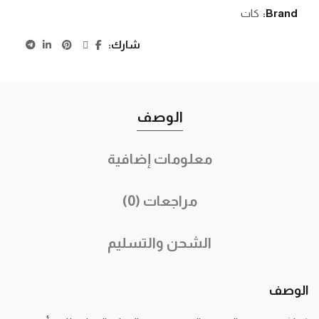
Brand:
كات
شارك
الوصف
معلومات إضافية
مراجعات (0)
الشحن والتسليم
الوصف