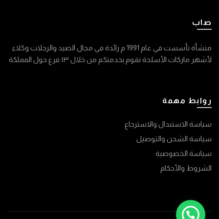
صاب
منشأة تأسست في عام 1991 م رائدة في مجال الصيد والرحلات وكلاء
لأشهر ماركات الأسلحة نقوم بخدمتكم من خلال ١٣ فرع حول المملكة
روابط مهمة
سياسة الاستبدال والاسترجاع
سياسة الشحن والتوصيل
سياسة الخصوصية
الشروط والأحكام