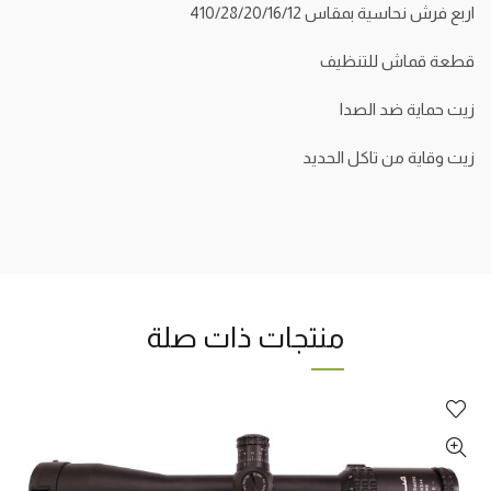
اربع فرش نحاسية بمقاس 410/28/20/16/12
قطعة قماش للتنظيف
زيت حماية ضد الصدا
زيت وقاية من تاكل الحديد
منتجات ذات صلة