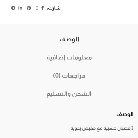
شارك
الوصف
معلومات إضافية
مراجعات (0)
الشحن والتسليم
الوصف
3 قضبان خشبية مع مقبض يدوية