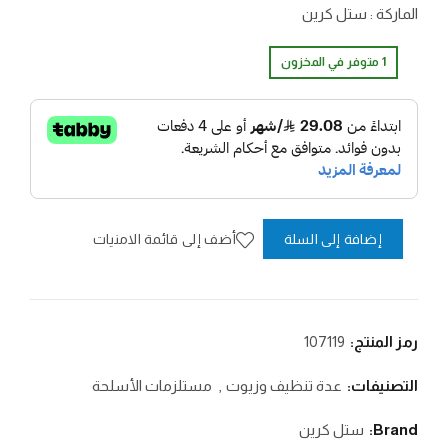
الماركة : ستل كرين
1 متوفر في المخزون
أضف إلى قائمة الامنيات
إضافة إلى السلة
رمز المنتج:
107119
التصنيفات:
عدة تنظيف وزيوت
,
مستلزمات الأسلحة
Brand:
ستل كرين