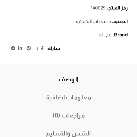
رمز المنتج:
140029
التصنيف:
المعدات التكتيكية
Brand:
نيتي ليز
شارك
الوصف
معلومات إضافية
مراجعات (0)
الشحن والتسليم