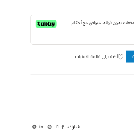
HI
أضف إلى قائمة الامنيات
شارك