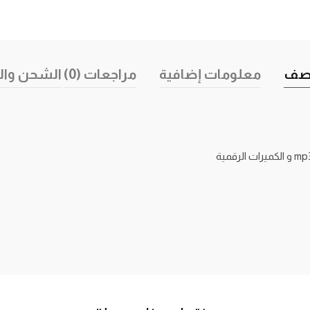
صف
معلومات إضافية
مراجعات (0)
الشحن وال