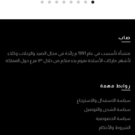
صاب
منشأة تأسست في عام 1991 م رائدة في مجال الصيد والرحلات وكلاء
لأشهر ماركات الأسلحة نقوم بخدمتكم من خلال ١٣ فرع حول المملكة
روابط مهمة
سياسة الاستبدال والاسترجاع
سياسة الشحن والتوصيل
سياسة الخصوصية
الشروط والأحكام