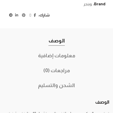
Brand:
وينجر
شارك
الوصف
معلومات إضافية
مراجعات (0)
الشحن والتسليم
الوصف