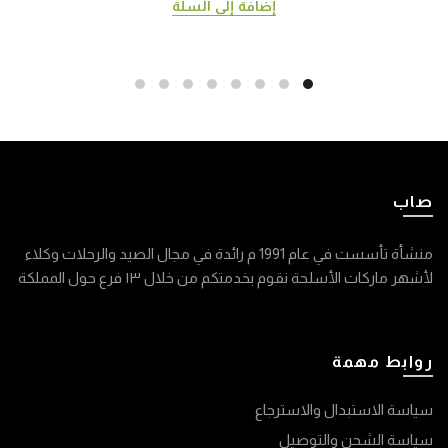
إضافة إلى السلة
صاب
منشأة تأسست في عام 1991 م رائدة في مجال الصيد والرحلات وكلاء
لأشهر ماركات الأسلحة نقوم بخدمتكم من خلال ١٣ فرع حول المملكة
روابط مهمة
سياسة الاستبدال والاسترجاع
سياسة الشحن والتوصيل