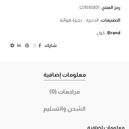
رمز المنتج:
1030801(2)
التصنيفات:
الذخيرة
,
ذخيرة هوائية
Brand:
كول
شارك
معلومات إضافية
مراجعات (0)
الشحن والتسليم
معلومات إضافية