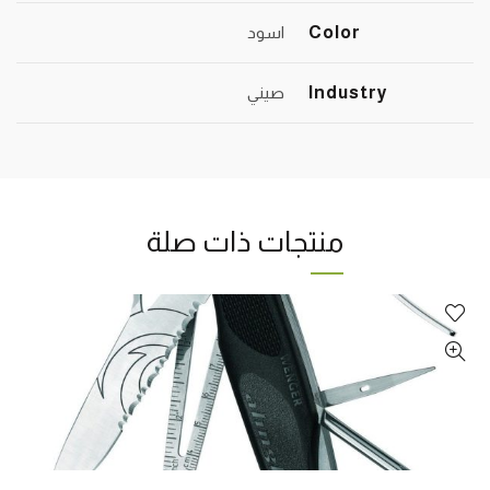
Color
اسود
Industry
صيني
منتجات ذات صلة