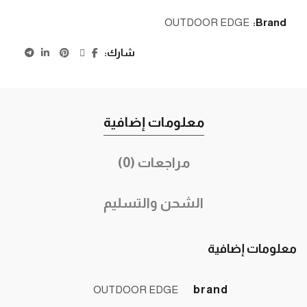
OUTDOOR EDGE
Brand:
شارك
معلومات إضافية
مراجعات (0)
الشحن والتسليم
معلومات إضافية
OUTDOOR EDGE
brand