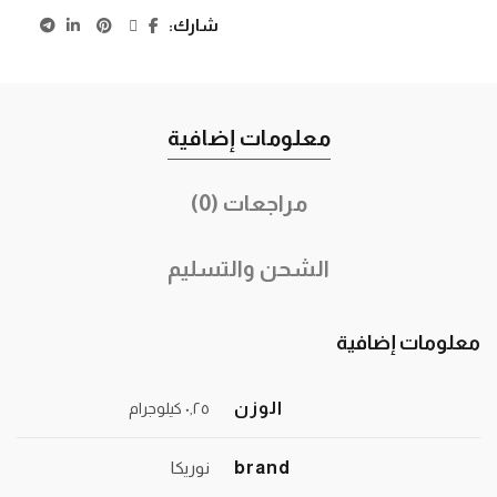
شارك
معلومات إضافية
مراجعات (0)
الشحن والتسليم
معلومات إضافية
الوزن
٠٫٢٥ كيلوجرام
brand
نوريكا