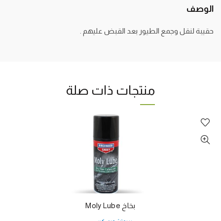
الوصف
حقيبة لنقل وجمع الطيور بعد القبض عليهم .
منتجات ذات صلة
بخاخ Moly Lube