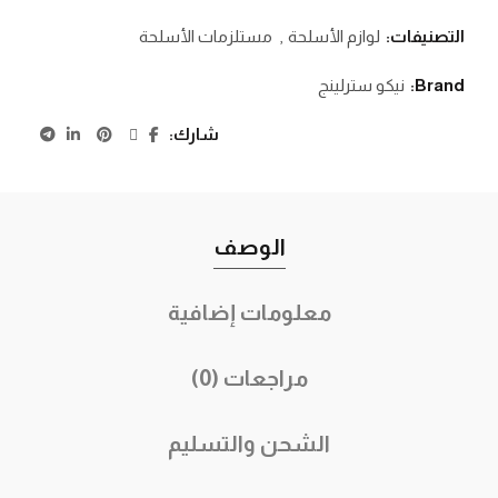
التصنيفات:
لوازم الأسلحة
,
مستلزمات الأسلحة
Brand:
نيكو سترلينج
شارك
الوصف
معلومات إضافية
مراجعات (0)
الشحن والتسليم