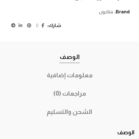
Brand:
بنتاجون
شارك
الوصف
معلومات إضافية
مراجعات (0)
الشحن والتسليم
الوصف