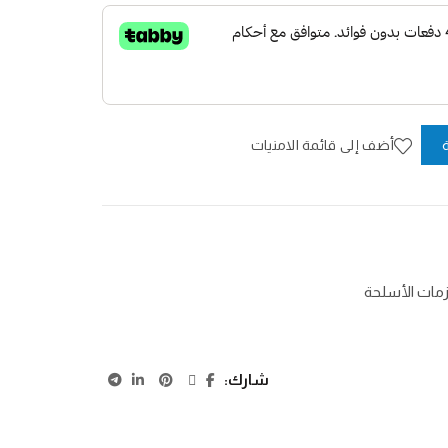
أضف إلى قائمة الامنيات
مات الأسلحة
شارك