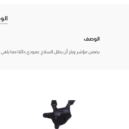
الو
الوصف
يضمن مؤشر ويلر أن يظل السلاح عمودي دائمًا مما يلغي 