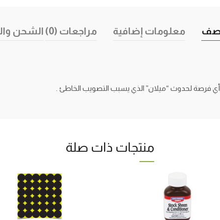
صف
معلومات إضافية
مراجعات (0)
الشحن وال
أي فرصة لحدوث “ميلان” الذي يسبب التصويب الخاطئ .
منتجات ذات صلة